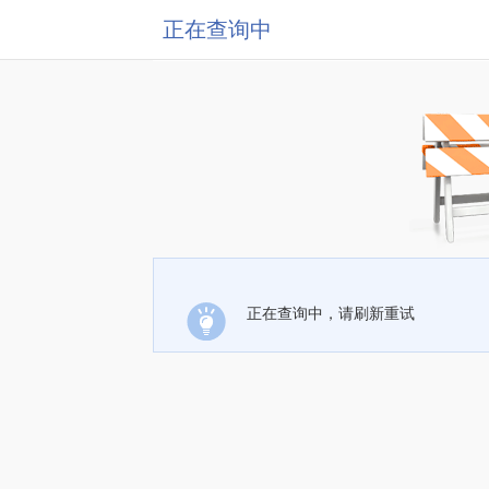
正在查询中
正在查询中，请刷新重试