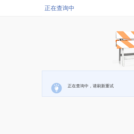
正在查询中
正在查询中，请刷新重试