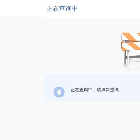
正在查询中
正在查询中，请刷新重试