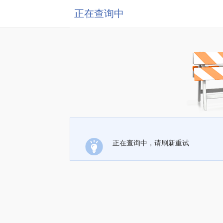
正在查询中
正在查询中，请刷新重试