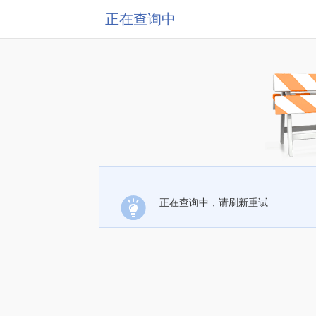
正在查询中
正在查询中，请刷新重试