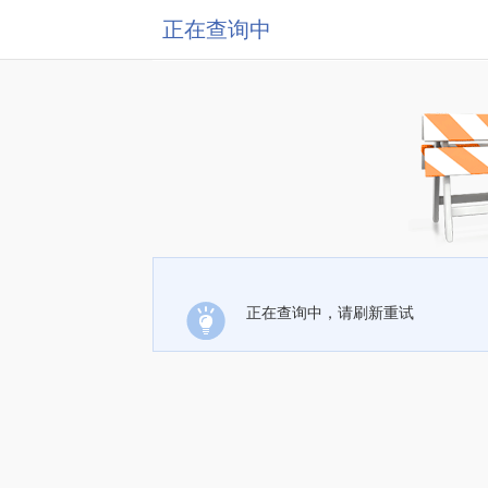
正在查询中
正在查询中，请刷新重试