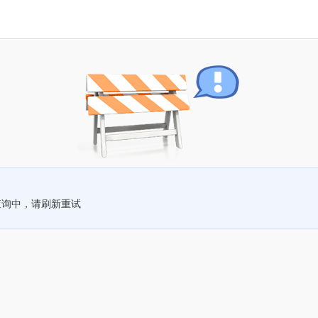
查询中，请刷新重试