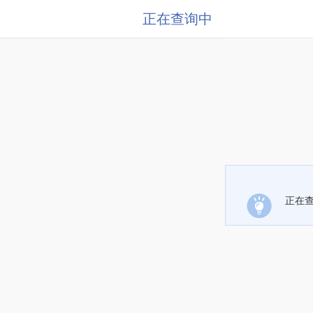
正在查询中
正在