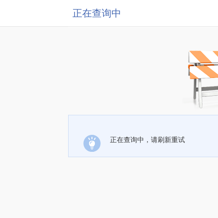
正在查询中
正在查询中，请刷新重试