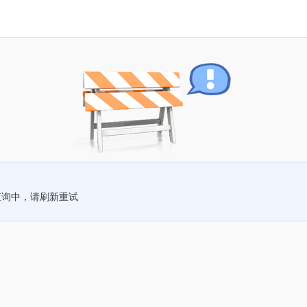
查询中，请刷新重试