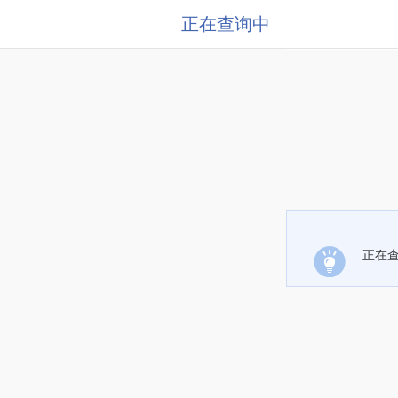
正在查询中
正在