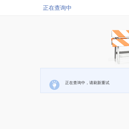
正在查询中
正在查询中，请刷新重试